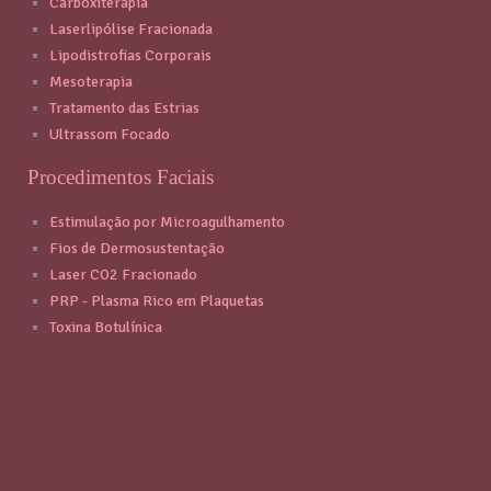
Carboxiterapia
Laserlipólise Fracionada
Lipodistrofias Corporais
Mesoterapia
Tratamento das Estrias
Ultrassom Focado
Procedimentos Faciais
Estimulação por Microagulhamento
Fios de Dermosustentação
Laser CO2 Fracionado
PRP - Plasma Rico em Plaquetas
Toxina Botulínica