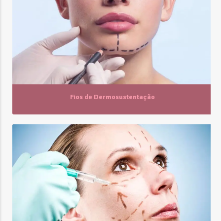
Fios de Dermosustentação