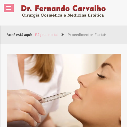
Você está aqui:
Página Inicial
Procedimentos Faciais