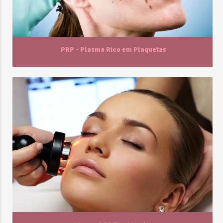
PRP - Plasma Rico em Plaquetas