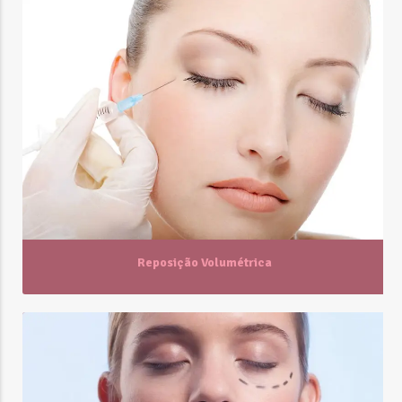
Reposição Volumétrica