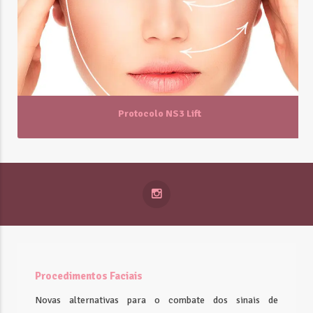
Protocolo NS3 Lift
Procedimentos Faciais
Novas alternativas para o combate dos sinais de