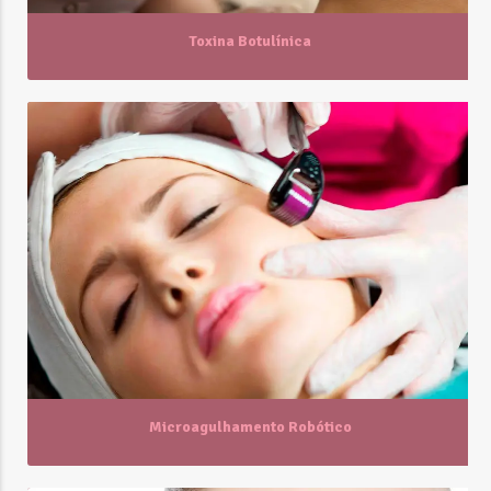
Toxina Botulínica
Microagulhamento Robótico