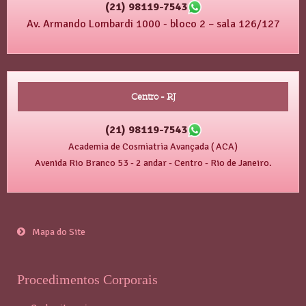
(21) 98119-7543
Av. Armando Lombardi 1000 - bloco 2 – sala 126/127
Centro - RJ
(21) 98119-7543
Academia de Cosmiatria Avançada ( ACA)
Avenida Rio Branco 53 - 2 andar - Centro - Rio de Janeiro.
Mapa do Site
Procedimentos Corporais