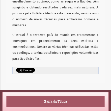
envelhecimento cutâneo, como as rugas e a flacidez vêm
surgindo e obtendo resultados cada vez mais naturais. A
procura pela Estética Médica está crescendo, assim como
o número de novas técnicas para embelezar homens e
mulheres.
O Brasil é o terceiro país do mundo em tratamentos e
inovações em procedimento da área estética e
cosmecêuticos. Dentre as várias técnicas utilizadas estão
os peelings, a toxina botulínica e reposições volumétricas
para lipodistrofias.
Barra da Tijuca