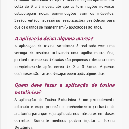
volta de 3 a 5 meses, até que as terminações nervosas
estabeleçam novas comunicações com os músculos.
Serão, então, necessárias reaplicações periódicas para
que os ganhos se mantenham (3 aplicações ao ano).
A aplicação deixa alguma marca?
A aplicação de Toxina Botulínica é realizada com uma
seringa de insulina utilizando uma agulha muito fina,
portanto as marcas deixadas são pequenas e desaparecem
completamente após cerca de 2 a 3 horas. Algumas
equimoses são raras e desaparecem após alguns dias.
Quem deve fazer a aplicação de toxina
botulínica?
A aplicação de Toxina Botulínica é um procedimento
delicado e exige precisão e conhecimento profundo de
anatomia para que seja aplicada nos músculos em doses
corretas. Somente médicos podem injetar a Toxina
Botulínica.