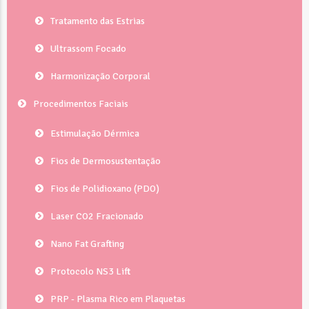
Tratamento das Estrias
Ultrassom Focado
Harmonização Corporal
Procedimentos Faciais
Estimulação Dérmica
Fios de Dermosustentação
Fios de Polidioxano (PDO)
Laser CO2 Fracionado
Nano Fat Grafting
Protocolo NS3 Lift
PRP - Plasma Rico em Plaquetas