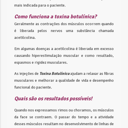
mais indicada para o paciente.
Como funciona a toxina botulínica?
Geralmente as contrações dos músculos ocorrem quando
é liberada pelos nervos uma substância chamada
acetilcolina.
Em algumas doenças a acetilcolina é liberada em excesso
causando hiperestimulação muscular e como resultado,
espasmos e rigidez musculares.
As injeções de
Toxina Botulínica
ajudam a relaxar as fibras
musculares e melhorar a qualidade de vida e desempenho
funcional do paciente.
Quais são os resultados possíveis!
Quando nos expressamos rimos ou choramos, os músculos
da face se contraem. O passar do tempo e a atividade
desses músculos resultam no desenvolvimento de linhas de