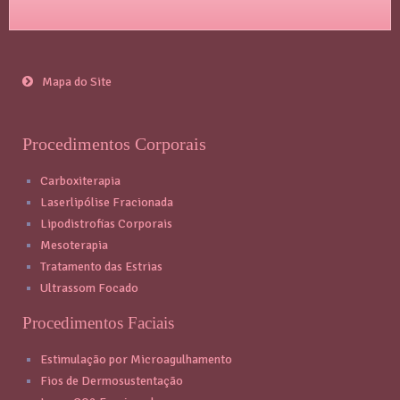
Mapa do Site
Procedimentos Corporais
Carboxiterapia
Laserlipólise Fracionada
Lipodistrofias Corporais
Mesoterapia
Tratamento das Estrias
Ultrassom Focado
Procedimentos Faciais
Estimulação por Microagulhamento
Fios de Dermosustentação